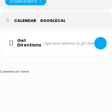
OTHER EVENTS
CALENDAR
GOOGLECAL
Get
Directions
Comments are closed.