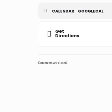
CALENDAR
GOOGLECAL
Get
Directions
Comments are closed.