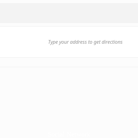
Social Network