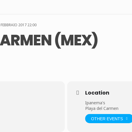
 FEBBRAIO 2017 22:00
CARMEN (MEX)
Location
Ipanema's
Playa del Carmen
OTHER EVENTS